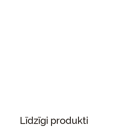
Līdzīgi produkti