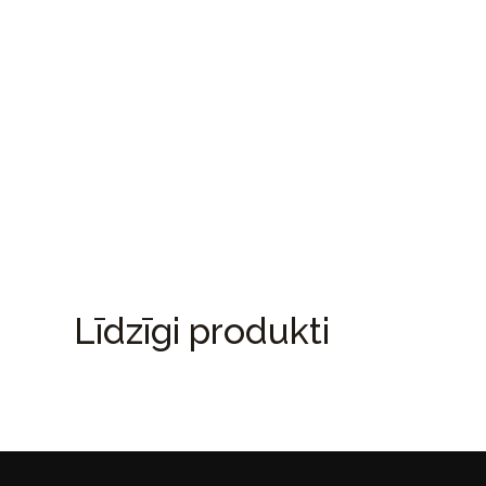
Līdzīgi produkti