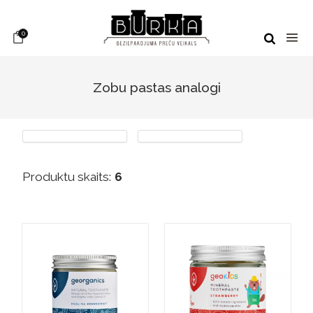
0
Zobu pastas analogi
Produktu skaits:
6