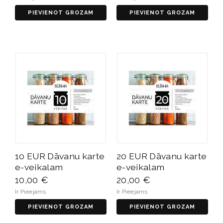
PIEVIENOT GROZAM
PIEVIENOT GROZAM
10 EUR Dāvanu karte
20 EUR Dāvanu karte
e-veikalam
e-veikalam
10,00 €
20,00 €
Ir Pieejams
Ir Pieejams
PIEVIENOT GROZAM
PIEVIENOT GROZAM