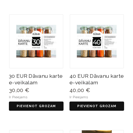
30 EUR Dāvanu karte
40 EUR Dāvanu karte
e-veikalam
e-veikalam
30,00 €
40,00 €
Ir Pieejams
Ir Pieejams
PIEVIENOT GROZAM
PIEVIENOT GROZAM