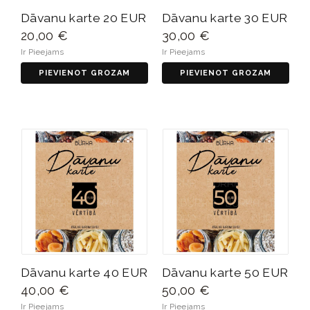
Dāvanu karte 20 EUR
Dāvanu karte 30 EUR
20,00 €
30,00 €
Ir Pieejams
Ir Pieejams
PIEVIENOT GROZAM
PIEVIENOT GROZAM
Dāvanu karte 40 EUR
Dāvanu karte 50 EUR
40,00 €
50,00 €
Ir Pieejams
Ir Pieejams