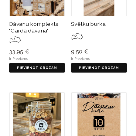
Dāvanu komplekts
Svētku burka
"Gardā dāvana"
33,95 €
9,50 €
Ir Pieejams
Ir Pieejams
PIEVIENOT GROZAM
PIEVIENOT GROZAM