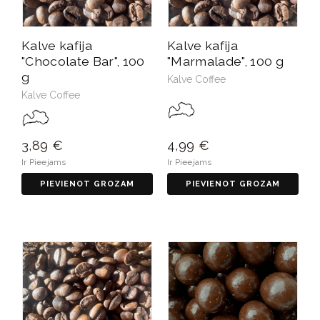
Kalve kafija
Kalve kafija
"Chocolate Bar", 100
"Marmalade", 100 g
g
Kalve Coffee
Kalve Coffee
3,89 €
4,99 €
Ir Pieejams
Ir Pieejams
PIEVIENOT GROZAM
PIEVIENOT GROZAM