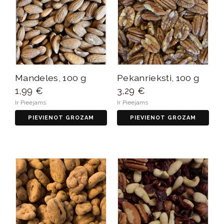
Mandeles, 100 g
Pekanrieksti, 100 g
1,99 €
3,29 €
Ir Pieejams
Ir Pieejams
PIEVIENOT GROZAM
PIEVIENOT GROZAM