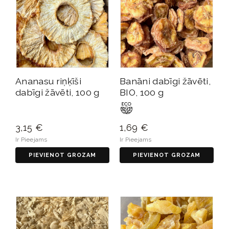
Ananasu riņķīši
Banāni dabīgi žāvēti,
dabīgi žāvēti, 100 g
BIO, 100 g
3,15 €
1,69 €
Ir Pieejams
Ir Pieejams
PIEVIENOT GROZAM
PIEVIENOT GROZAM