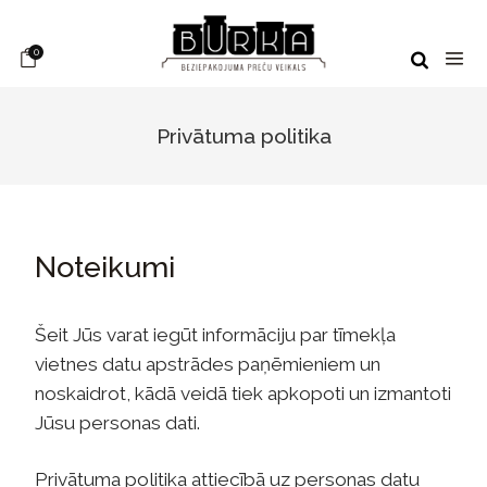
0
Privātuma politika
Noteikumi
Šeit Jūs varat iegūt informāciju par tīmekļa
vietnes datu apstrādes paņēmieniem un
noskaidrot, kādā veidā tiek apkopoti un izmantoti
Jūsu personas dati.
Privātuma politika attiecībā uz personas datu