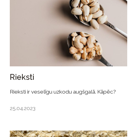
Rieksti
Rieksti ir veselīgu uzkodu augšgalā. Kāpēc?
25.04.2023