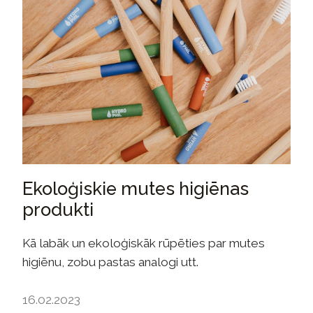
Ekoloģiskie mutes higiēnas
produkti
Kā labāk un ekoloģiskāk rūpēties par mutes
higiēnu, zobu pastas analogi utt.
16.02.2023