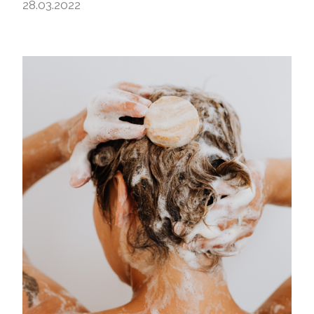
28.03.2022