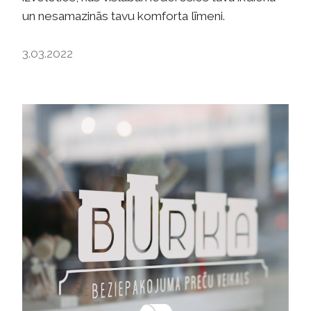
un nesamazinās tavu komforta līmeni.
3.03.2022