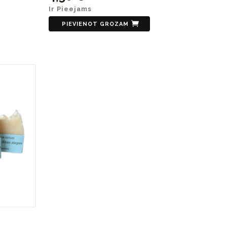
Ir Pieejams
PIEVIENOT GROZAM