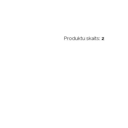
Produktu skaits:
2