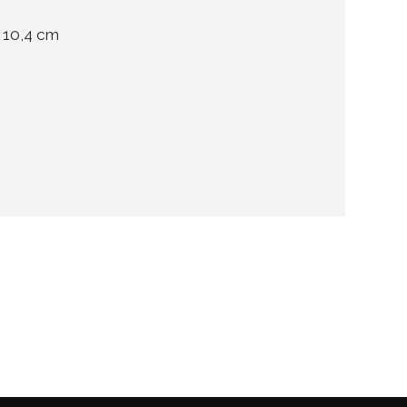
x 10,4 cm