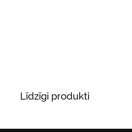
Līdzīgi produkti