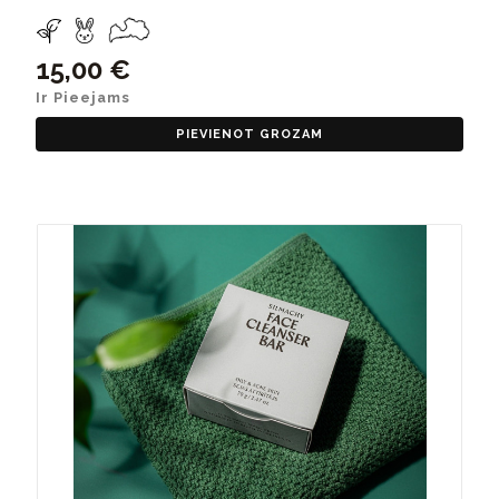
15,00 €
Ir Pieejams
PIEVIENOT GROZAM