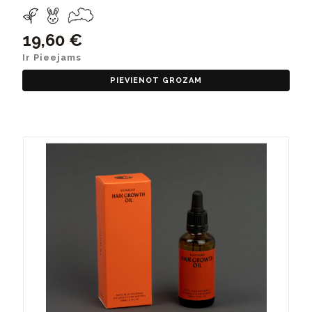
19,60 €
Ir Pieejams
PIEVIENOT GROZAM