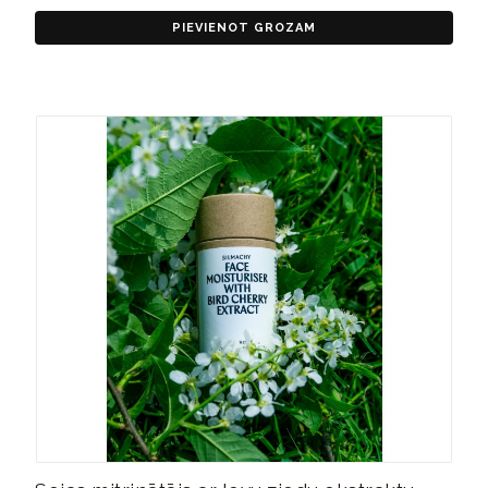
PIEVIENOT GROZAM