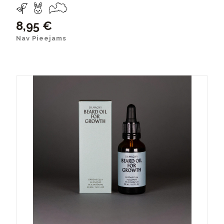
8,95 €
Nav Pieejams