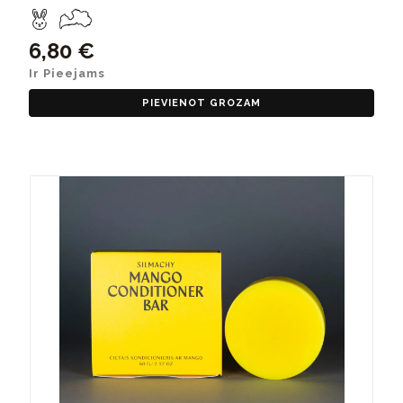
6,80 €
Ir Pieejams
PIEVIENOT GROZAM