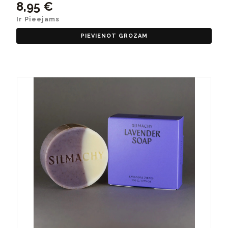
8,95 €
Ir Pieejams
PIEVIENOT GROZAM