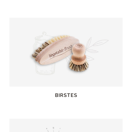
BIRSTES