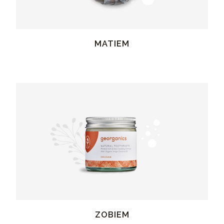
MATIEM
ZOBIEM