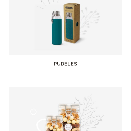
PUDELES