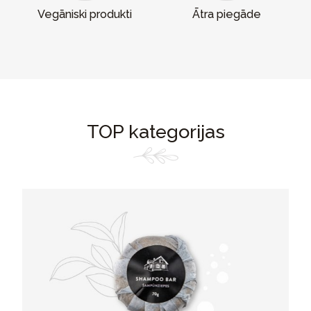
Vegāniski produkti
Ātra piegāde
TOP kategorijas