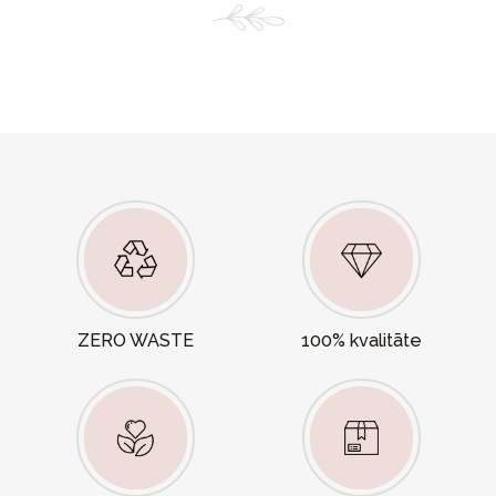
ZERO WASTE
100% kvalitāte