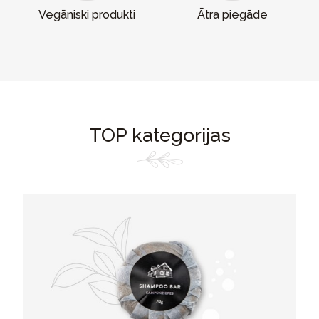
Vegāniski produkti
Ātra piegāde
TOP kategorijas