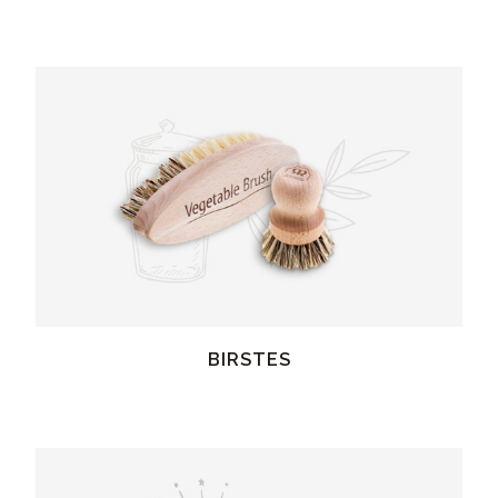
BIRSTES