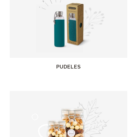
PUDELES