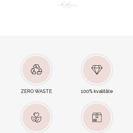
ZERO WASTE
100% kvalitāte