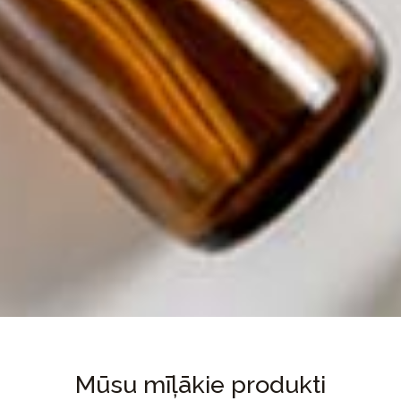
Mūsu mīļākie produkti