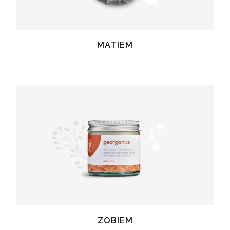
MATIEM
ZOBIEM