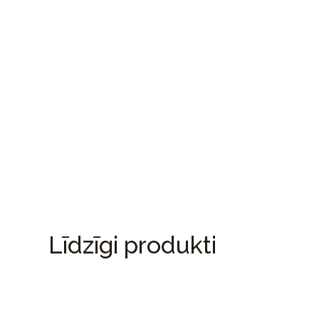
Līdzīgi produkti